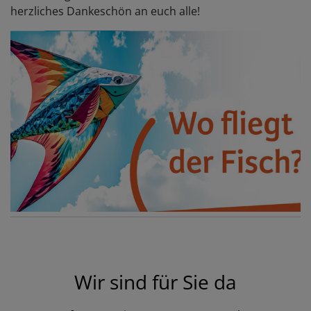
herzliches Dankeschön an euch alle!
Wir sind für Sie da