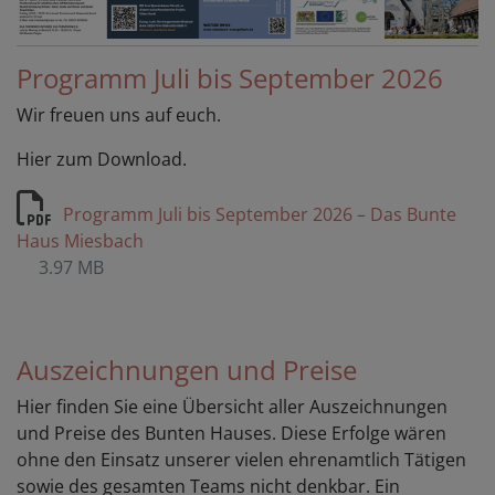
Programm Juli bis September 2026
Wir freuen uns auf euch.
Hier zum Download.
Programm Juli bis September 2026 – Das Bunte
Haus Miesbach
3.97 MB
Auszeichnungen und Preise
Hier finden Sie eine Übersicht aller Auszeichnungen
und Preise des Bunten Hauses. Diese Erfolge wären
ohne den Einsatz unserer vielen ehrenamtlich Tätigen
sowie des gesamten Teams nicht denkbar. Ein