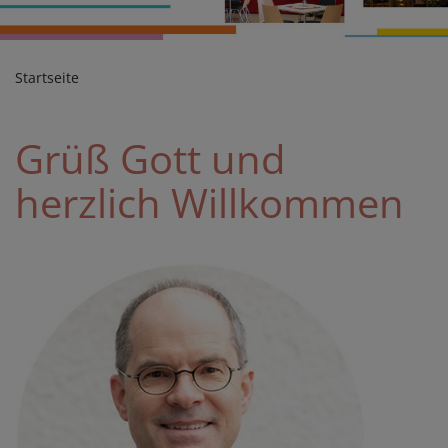
Startseite
Grüß Gott und
herzlich Willkommen