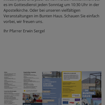
es im Gottesdienst jeden Sonntag um 10:30 Uhr in der
Apostelkirche. Oder bei unseren vielfältigen
Veranstaltungen im Bunten Haus. Schauen Sie einfach
vorbei, wir freuen uns.
Ihr Pfarrer Erwin Sergel