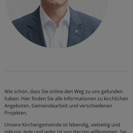
Wie schön, dass Sie online den Weg zu uns gefunden
haben. Hier finden Sie alle Informationen zu kirchlichen
Angeboten, Gemeindearbeit und verschiedenen
Projekten.
Unsere Kirchengemeinde ist lebendig, vielseitig und
inklusiv. Jede und jeder ist von Herzen willkommen. Sei