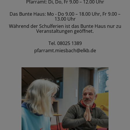
Pfarramt: Di, Do, Fr 9.00 – 12.00 Uhr
Das Bunte Haus: Mo - Do 9.00 – 18.00 Uhr, Fr 9.00 –
13.00 Uhr
Während der Schulferien ist das Bunte Haus nur zu
Veranstaltungen geöffnet.
Tel. 08025 1389
pfarramt.miesbach@elkb.de