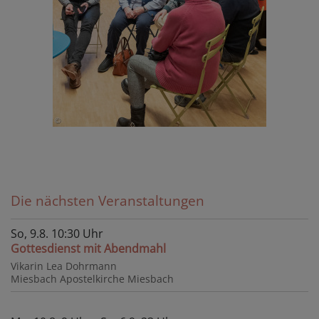
Die nächsten Veranstaltungen
So, 9.8. 10:30 Uhr
Gottesdienst mit Abendmahl
Vikarin Lea Dohrmann
Miesbach
Apostelkirche Miesbach